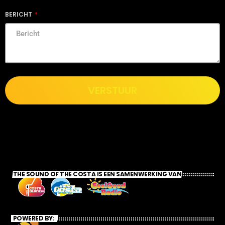
BERICHT
VERSTUUR
THE SOUND OF THE COSTA IS EEN SAMENWERKING VAN
POWERED BY: