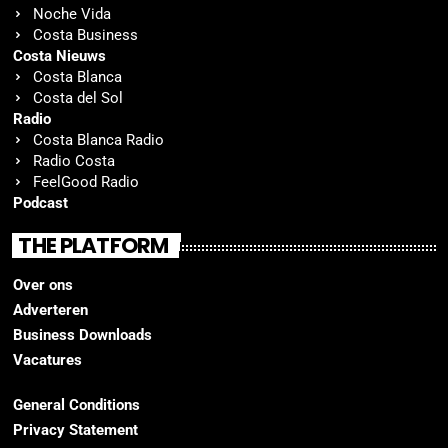
Noche Vida
Costa Business
Costa Nieuws
Costa Blanca
Costa del Sol
Radio
Costa Blanca Radio
Radio Costa
FeelGood Radio
Podcast
THE PLATFORM
Over ons
Adverteren
Business Downloads
Vacatures
General Conditions
Privacy Statement