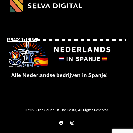
SUPPORTED BY:
© 2025 The Sound Of The Costa; All Rights Reserved