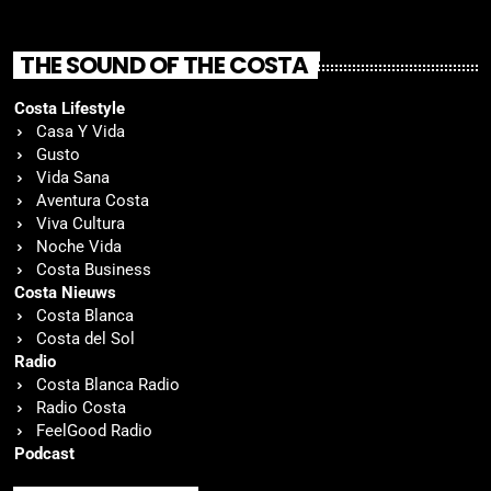
THE SOUND OF THE COSTA
Costa Lifestyle
Casa Y Vida
Gusto
Vida Sana
Aventura Costa
Viva Cultura
Noche Vida
Costa Business
Costa Nieuws
Costa Blanca
Costa del Sol
Radio
Costa Blanca Radio
Radio Costa
FeelGood Radio
Podcast