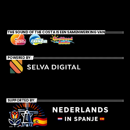
THE SOUND OF THE COSTA IS EEN SAMENWERKING VAN
POWERED BY:
SUPPORTED BY: