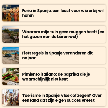
Feria in Spanje: een feest voor wie erbij wil
horen
Waarom mijn tuin geen muggen heeft (en
het gazon van de buren wel)
Fietsregels in Spanje veranderen dit
najaar
Pimiento italiano: de paprika die je
waarschijnlijk niet kent
Toerisme in Spanje: vloek of zegen? Over
een land dat zijn eigen succes vreest