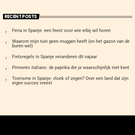
RECENT POSTS
Feria in Spanje: een feest voor wie erbij wil horen
Waarom mijn tuin geen muggen heeft (en het gazon van de
buren wel)
Fietsregels in Spanje veranderen dit najaar
Pimiento italiano: de paprika die je waarschijnlijk niet kent
Toerisme in Spanje: vloek of zegen? Over een land dat zijn
eigen succes vreest