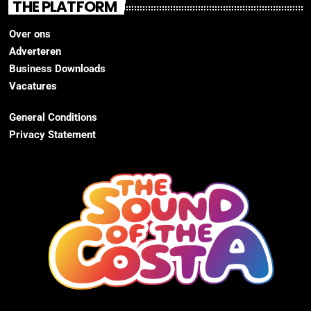
THE PLATFORM
Over ons
Adverteren
Business Downloads
Vacatures
General Conditions
Privacy Statement