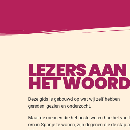
LEZERS AAN
HET WOOR
Deze gids is gebouwd op wat wij zelf hebben
gereden, gezien en onderzocht.
Maar de mensen die het beste weten hoe het voelt
om in Spanje te wonen, zijn degenen die de stap a