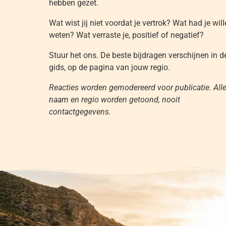
hebben gezet.
Wat wist jij niet voordat je vertrok? Wat had je wil
weten? Wat verraste je, positief of negatief?
Stuur het ons. De beste bijdragen verschijnen in d
gids, op de pagina van jouw regio.
Reacties worden gemodereerd voor publicatie. All
naam en regio worden getoond, nooit
contactgegevens.