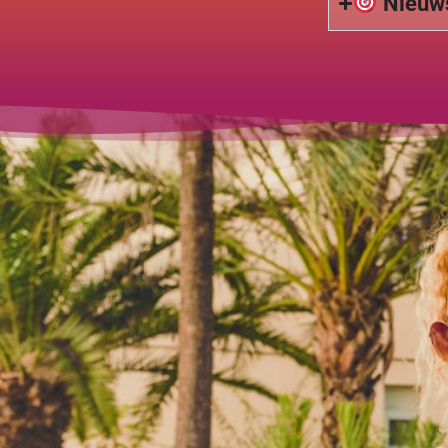
Nieuws