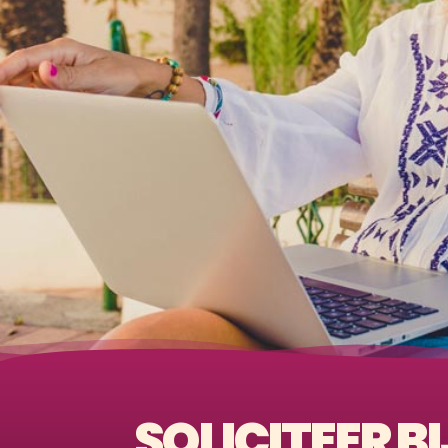
SOLICITEER BI