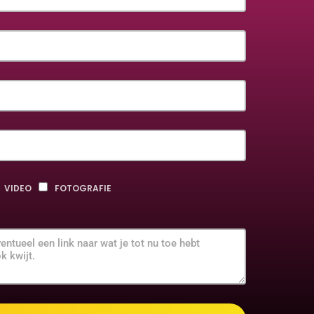
VIDEO
FOTOGRAFIE