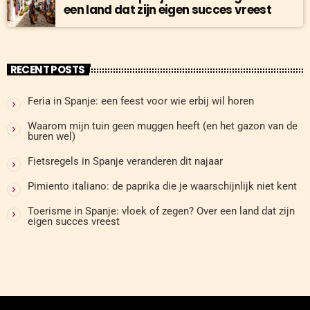
een land dat zijn eigen succes vreest
RECENT POSTS
Feria in Spanje: een feest voor wie erbij wil horen
Waarom mijn tuin geen muggen heeft (en het gazon van de
buren wel)
Fietsregels in Spanje veranderen dit najaar
Pimiento italiano: de paprika die je waarschijnlijk niet kent
Toerisme in Spanje: vloek of zegen? Over een land dat zijn
eigen succes vreest