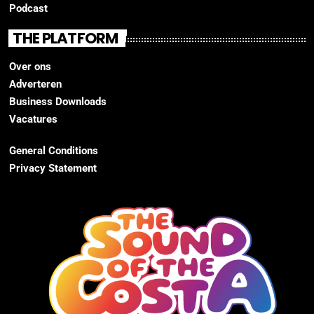
Podcast
THE PLATFORM
Over ons
Adverteren
Business Downloads
Vacatures
General Conditions
Privacy Statement