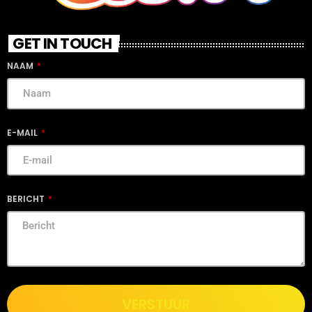
GET IN TOUCH
NAAM
E-MAIL
BERICHT
VERSTUUR