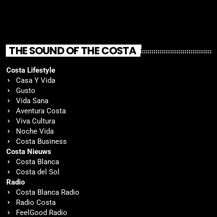
THE SOUND OF THE COSTA
Costa Lifestyle
Casa Y Vida
Gusto
Vida Sana
Aventura Costa
Viva Cultura
Noche Vida
Costa Business
Costa Nieuws
Costa Blanca
Costa del Sol
Radio
Costa Blanca Radio
Radio Costa
FeelGood Radio