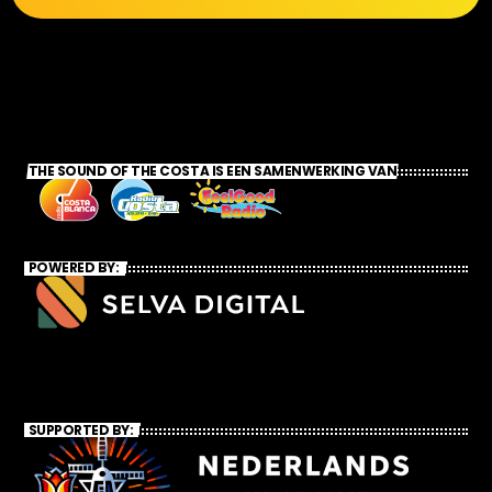
THE SOUND OF THE COSTA IS EEN SAMENWERKING VAN
POWERED BY:
SUPPORTED BY: