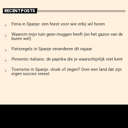
RECENT POSTS
Feria in Spanje: een feest voor wie erbij wil horen
Waarom mijn tuin geen muggen heeft (en het gazon van de
buren wel)
Fietsregels in Spanje veranderen dit najaar
Pimiento italiano: de paprika die je waarschijnlijk niet kent
Toerisme in Spanje: vloek of zegen? Over een land dat zijn
eigen succes vreest