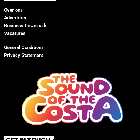
Over ons
Adverteren
Business Downloads
Vacatures
General Conditions
Privacy Statement