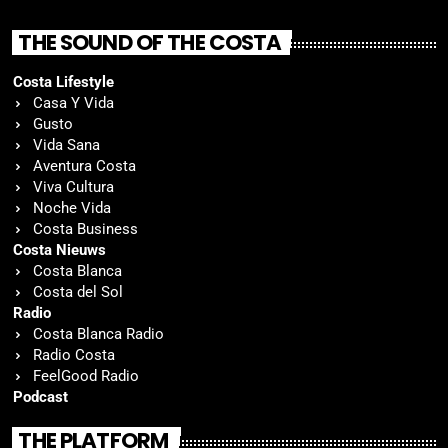
THE SOUND OF THE COSTA
Costa Lifestyle
Casa Y Vida
Gusto
Vida Sana
Aventura Costa
Viva Cultura
Noche Vida
Costa Business
Costa Nieuws
Costa Blanca
Costa del Sol
Radio
Costa Blanca Radio
Radio Costa
FeelGood Radio
Podcast
THE PLATFORM