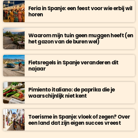
Feria in Spanje: een feest voor wie erbij wil
horen
Waarom mijn tuin geen muggen heeft (en
het gazon van de buren wel)
Fietsregels in Spanje veranderen dit
najaar
Pimiento italiano: de paprika die je
waarschijnlijk niet kent
Toerisme in Spanje: vloek of zegen? Over
een land dat zijn eigen succes vreest