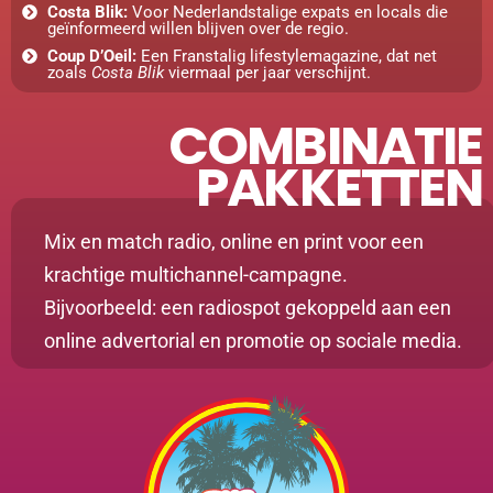
Costa Blik:
Voor Nederlandstalige expats en locals die
geïnformeerd willen blijven over de regio.
Coup D’Oeil:
Een Franstalig lifestylemagazine, dat net
zoals
Costa Blik
viermaal per jaar verschijnt.
COMBINATIE
PAKKETTEN
Mix en match radio, online en print voor een
krachtige multichannel-campagne.
Bijvoorbeeld: een radiospot gekoppeld aan een
online advertorial en promotie op sociale media.