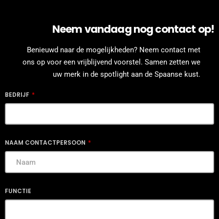
Neem vandaag nog contact op!
Benieuwd naar de mogelijkheden? Neem contact met
ons op voor een vrijblijvend voorstel. Samen zetten we
uw merk in de spotlight aan de Spaanse kust.
BEDRIJF
NAAM CONTACTPERSOON
FUNCTIE