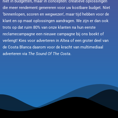
niet in budgetten, maar in concepten: creatieve oplossingen
die meer rendement genereren voor uw kostbare budget. Niet
‘binnenlopen, scoren en wegwezen’, maar tijd hebben voor de
klant en op maat oplossingen aandragen. We zijn er dan ook
trots op dat ruim 80% van onze klanten na hun eerste
reclamecampagne een nieuwe campagne bij ons boekt of
verlengt! Kies voor adverteren in Altea of een groter deel van
de Costa Blanca daarom voor de kracht van multimediaal
adverteren via
The Sound Of The Costa
.