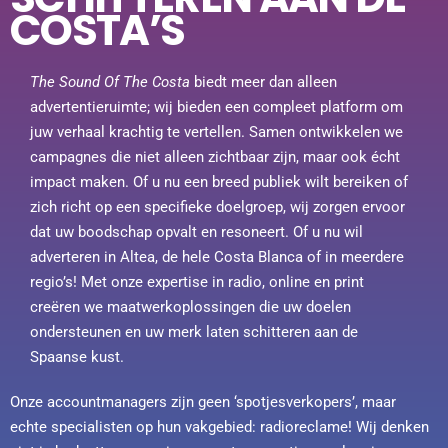
COSTA’S
The Sound Of The Costa
biedt meer dan alleen
advertentieruimte; wij bieden een compleet platform om
juw verhaal krachtig te vertellen. Samen ontwikkelen we
campagnes die niet alleen zichtbaar zijn, maar ook écht
impact maken. Of u nu een breed publiek wilt bereiken of
zich richt op een specifieke doelgroep, wij zorgen ervoor
dat uw boodschap opvalt en resoneert. Of u nu wil
adverteren in Altea, de hele Costa Blanca of in meerdere
regio’s! Met onze expertise in radio, online en print
creëren we maatwerkoplossingen die uw doelen
ondersteunen en uw merk laten schitteren aan de
Spaanse kust.
Onze accountmanagers zijn geen ‘spotjesverkopers’, maar
echte specialisten op hun vakgebied: radioreclame! Wij denken