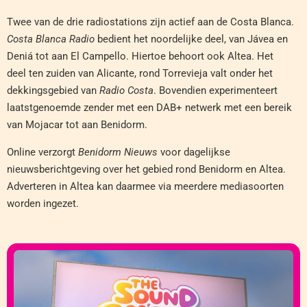
Twee van de drie radiostations zijn actief aan de Costa Blanca.
Costa Blanca Radio
bedient het noordelijke deel, van Jávea en
Deniá tot aan El Campello. Hiertoe behoort ook Altea. Het
deel ten zuiden van Alicante, rond Torrevieja valt onder het
dekkingsgebied van
Radio Costa
. Bovendien experimenteert
laatstgenoemde zender met een DAB+ netwerk met een bereik
van Mojacar tot aan Benidorm.
Online verzorgt
Benidorm Nieuws
voor dagelijkse
nieuwsberichtgeving over het gebied rond Benidorm en Altea.
Adverteren in Altea kan daarmee via meerdere mediasoorten
worden ingezet.