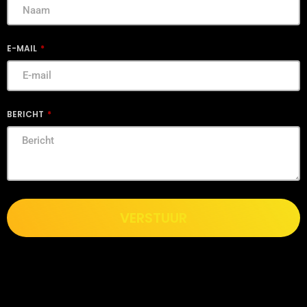
E-MAIL
BERICHT
VERSTUUR