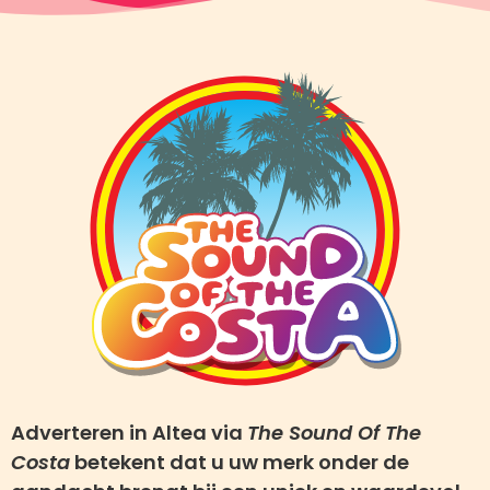
Adverteren in Altea via
The Sound Of The
Costa
betekent dat u uw merk onder de