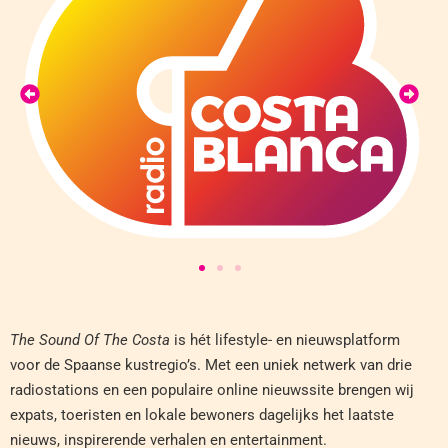
The Sound Of The Costa
is hét lifestyle- en nieuwsplatform
voor de Spaanse kustregio’s. Met een uniek netwerk van drie
radiostations en een populaire online nieuwssite brengen wij
expats, toeristen en lokale bewoners dagelijks het laatste
nieuws, inspirerende verhalen en entertainment.