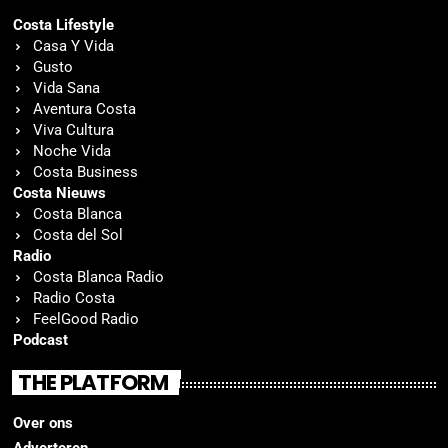
Costa Lifestyle
Casa Y Vida
Gusto
Vida Sana
Aventura Costa
Viva Cultura
Noche Vida
Costa Business
Costa Nieuws
Costa Blanca
Costa del Sol
Radio
Costa Blanca Radio
Radio Costa
FeelGood Radio
Podcast
THE PLATFORM
Over ons