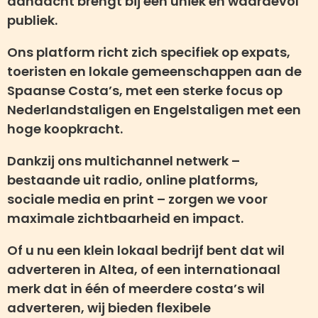
aandacht brengt bij een uniek en waardevol
publiek.
Ons platform richt zich specifiek op expats,
toeristen en lokale gemeenschappen aan de
Spaanse Costa’s, met een sterke focus op
Nederlandstaligen en Engelstaligen met een
hoge koopkracht.
Dankzij ons multichannel netwerk –
bestaande uit radio, online platforms,
sociale media en print – zorgen we voor
maximale zichtbaarheid en impact.
Of u nu een klein lokaal bedrijf bent dat wil
adverteren in Altea, of een internationaal
merk dat in één of meerdere costa’s wil
adverteren, wij bieden flexibele