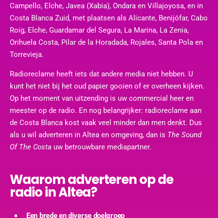
Campello, Elche, Javea (Xabia), Ondara en Villajoyosa, en in
Costa Blanca Zuid, met plaatsen als Alicante, Benijófar, Cabo
Roig, Elche, Guardamar del Segura, La Marina, La Zenia,
Orihuela Costa, Pilar de la Horadada, Rojales, Santa Pola en
Torrevieja.
Radioreclame heeft iets dat andere media niet hebben. U
kunt het niet bij het oud papier gooien of er overheen kijken.
Op het moment van uitzending is uw commercial heer en
meester op de radio. En nog belangrijker: radioreclame aan
de Costa Blanca kost vaak veel minder dan men denkt. Dus
als u wil adverteren in Altea en omgeving, dan is
The Sound
Of The Costa
uw betrouwbare mediapartner.
Waarom adverteren op de
radio in Altea?
Een brede en diverse doelgroep