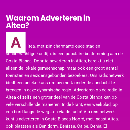
Waarom Adverteren in
Altea?
A
ltea, met zijn charmante oude stad en
schilderachtige kustlijn, is een populaire bestemming aan de
Costa Blanca. Door te adverteren in Altea, bereikt u niet
alleen de lokale gemeenschap, maar ook een groot aantal
toeristen en seizoensgebonden bezoekers. Ons radionetwerk
biedt een unieke kans om uw merk onder de aandacht te
brengen in deze dynamische regio. Adverteren op de radio in
Altea of zelfs een groter deel van de Costa Blanca kan op
vele verschillende manieren. In de krant, een weekblad, op
een bord langs de weg….en via de radio! Via ons netwerk
kunt u adverteren in Costa Blanca Noord, met, naast Altea,
ook plaatsen als Benidorm, Benissa, Calpe, Denia, El