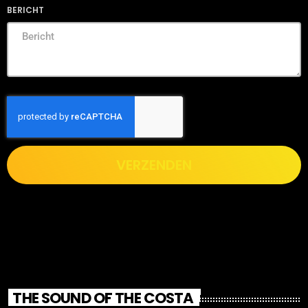
BERICHT
VERZENDEN
THE SOUND OF THE COSTA