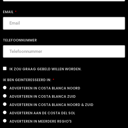
EMAIL
TELEFOONNUMMER
IK ZOU GRAAG GEBELD WILLEN WORDEN.
IK BEN GEINTERESSEERD IN:
ADVERTEREN IN COSTA BLANCA NOORD
ADVERTEREN IN COSTA BLANCA ZUID
ADVERTEREN IN COSTA BLANCA NOORD & ZUID
ADVERTEREN AAN DE COSTA DEL SOL
ADVERTEREN IN MEERDERE REGIO'S