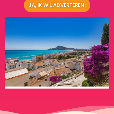
JA, IK WIL ADVERTEREN!