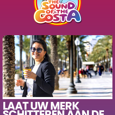
LAAT UW MERK
SCHITTEREN AAN DE