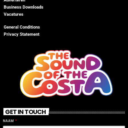
Adverteren
Business Downloads
Vacatures
General Conditions
Privacy Statement
GET IN TOUCH
NAAM