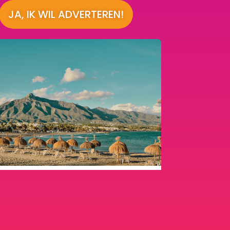
JA, IK WIL ADVERTEREN!