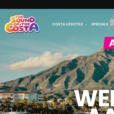
COSTA LIFESTYLE
SPECIALS
WE