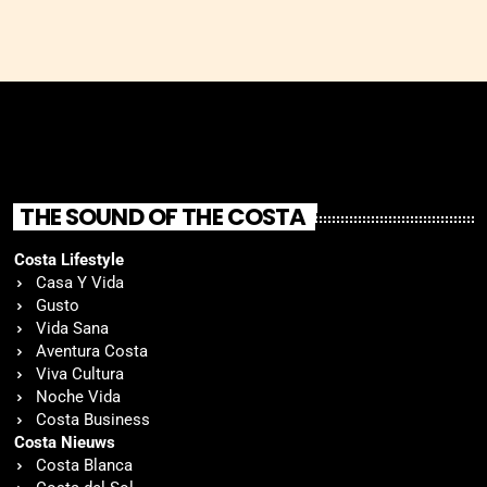
THE SOUND OF THE COSTA
Costa Lifestyle
Casa Y Vida
Gusto
Vida Sana
Aventura Costa
Viva Cultura
Noche Vida
Costa Business
Costa Nieuws
Costa Blanca