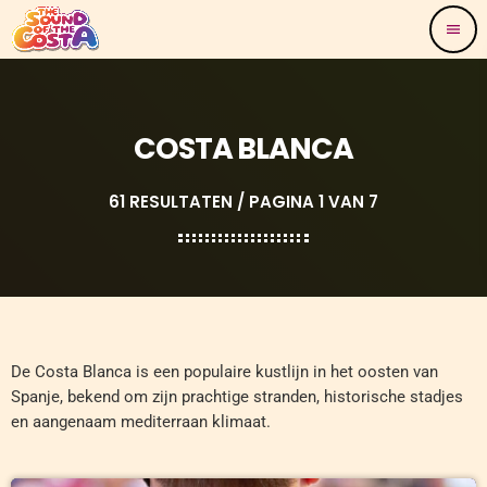
menu
COSTA BLANCA
61 RESULTATEN / PAGINA 1 VAN 7
De Costa Blanca is een populaire kustlijn in het oosten van
Spanje, bekend om zijn prachtige stranden, historische stadjes
en aangenaam mediterraan klimaat.