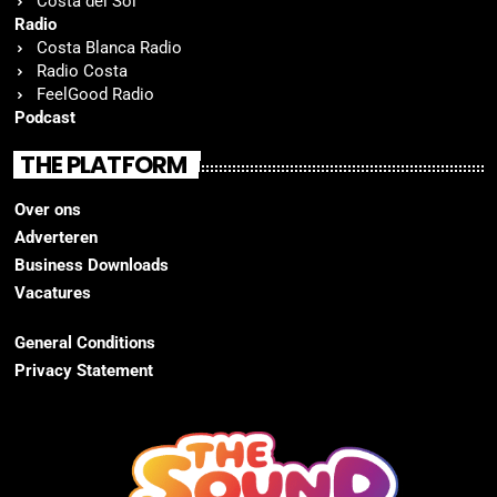
Costa del Sol
Radio
Costa Blanca Radio
Radio Costa
FeelGood Radio
Podcast
THE PLATFORM
Over ons
Adverteren
Business Downloads
Vacatures
General Conditions
Privacy Statement