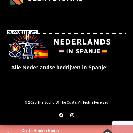
SUPPORTED BY:
© 2025 The Sound Of The Costa; All Rights Reserved
Costa Blanca Radio