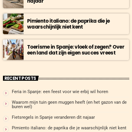
najaar
Pimiento italiano: de paprika die je
waarschijnlijk niet kent
Toerisme in Spanje: vloek of zegen? Over
een land dat zijn eigen succes vreest
RECENT POSTS
Feria in Spanje: een feest voor wie erbij wil horen
Waarom mijn tuin geen muggen heeft (en het gazon van de
buren wel)
Fietsregels in Spanje veranderen dit najaar
Pimiento italiano: de paprika die je waarschijnlijk niet kent