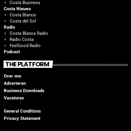
Costa Business
Costa Nieuws
Costa Blanca
Costa del Sol
Radio
Costa Blanca Radio
Radio Costa
FeelGood Radio
Podcast
THE PLATFORM
Over ons
Adverteren
Business Downloads
Vacatures
General Conditions
Privacy Statement