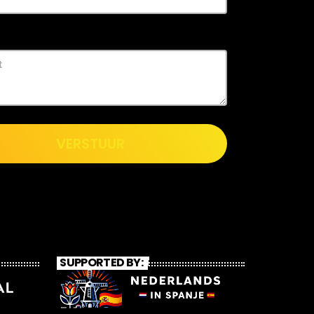
VERSTUUR
SUPPORTED BY: