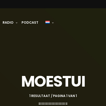
RADIO
PODCAST
MOESTUI
1 RESULTAAT / PAGINA 1 VAN 1