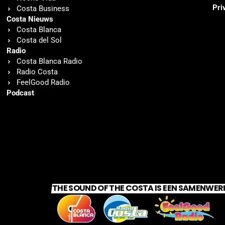
Pri
Costa Business
Costa Nieuws
Costa Blanca
Costa del Sol
Radio
Costa Blanca Radio
Radio Costa
FeelGood Radio
Podcast
THE SOUND OF THE COSTA IS EEN SAMENWER