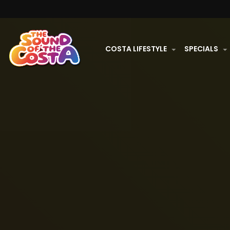
COSTA LIFESTYLE
SPECIALS