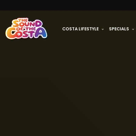
COSTA LIFESTYLE
SPECIALS