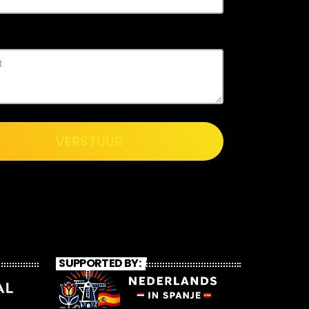
VERSTUUR
SUPPORTED BY: