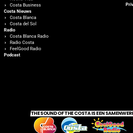
Pri
Costa Business
Costa Nieuws
Costa Blanca
Costa del Sol
Radio
Costa Blanca Radio
Radio Costa
FeelGood Radio
Podcast
THE SOUND OF THE COSTA IS EEN SAMENWER