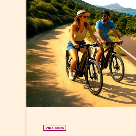
VIDA SANA