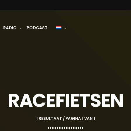
RADIO
PODCAST
RACEFIETSEN
1 RESULTAAT / PAGINA 1 VAN 1