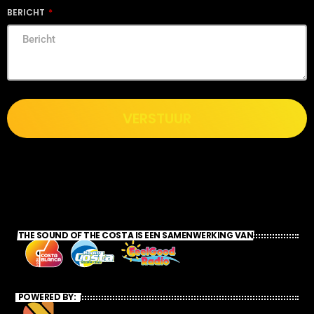
BERICHT
VERSTUUR
THE SOUND OF THE COSTA IS EEN SAMENWERKING VAN
POWERED BY: