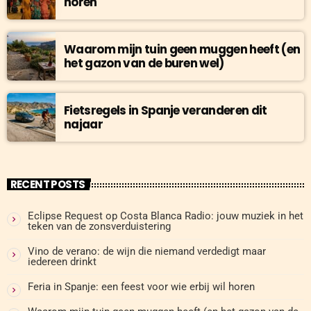
horen
Waarom mijn tuin geen muggen heeft (en
het gazon van de buren wel)
Fietsregels in Spanje veranderen dit
najaar
RECENT POSTS
Eclipse Request op Costa Blanca Radio: jouw muziek in het
teken van de zonsverduistering
Vino de verano: de wijn die niemand verdedigt maar
iedereen drinkt
Feria in Spanje: een feest voor wie erbij wil horen