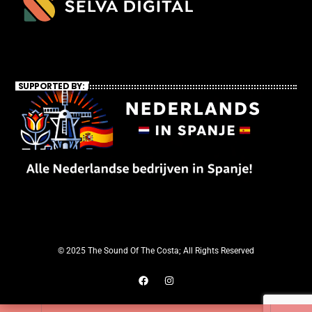
SUPPORTED BY:
© 2025 The Sound Of The Costa; All Rights Reserved