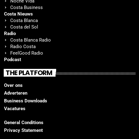
Noche Vida
Costa Business
Costa Nieuws
Costa Blanca
Costa del Sol
Radio
Costa Blanca Radio
Radio Costa
FeelGood Radio
Podcast
THE PLATFORM
Over ons
Adverteren
Business Downloads
Vacatures
General Conditions
Privacy Statement