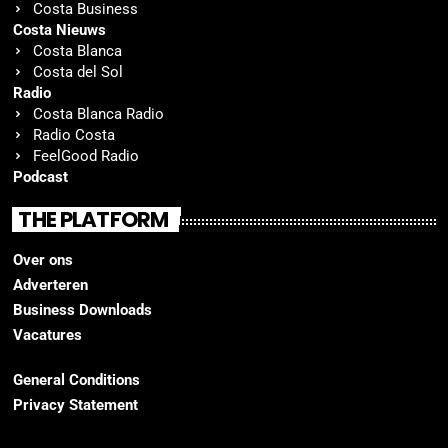
Costa Business
Costa Nieuws
Costa Blanca
Costa del Sol
Radio
Costa Blanca Radio
Radio Costa
FeelGood Radio
Podcast
THE PLATFORM
Over ons
Adverteren
Business Downloads
Vacatures
General Conditions
Privacy Statement