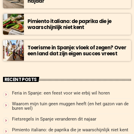
najaar
Pimiento italiano: de paprika die je
waarschijnlijk niet kent
Toerisme in Spanje: vloek of zegen? Over
een land dat zijn eigen succes vreest
RECENT POSTS
Feria in Spanje: een feest voor wie erbij wil horen
Waarom mijn tuin geen muggen heeft (en het gazon van de
buren wel)
Fietsregels in Spanje veranderen dit najaar
Pimiento italiano: de paprika die je waarschijnlijk niet kent