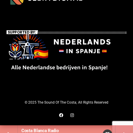
SUPPORTED BY:
© 2025 The Sound Of The Costa; All Rights Reserved
Costa Blanca Radio