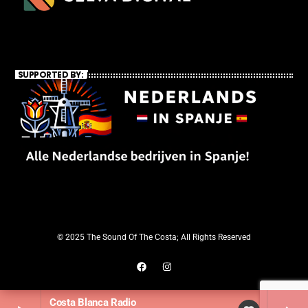
SUPPORTED BY:
© 2025 The Sound Of The Costa; All Rights Reserved
Costa Blanca Radio