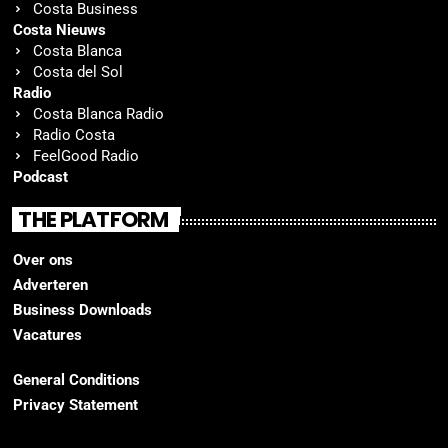
Costa Business
Costa Nieuws
Costa Blanca
Costa del Sol
Radio
Costa Blanca Radio
Radio Costa
FeelGood Radio
Podcast
THE PLATFORM
Over ons
Adverteren
Business Downloads
Vacatures
General Conditions
Privacy Statement