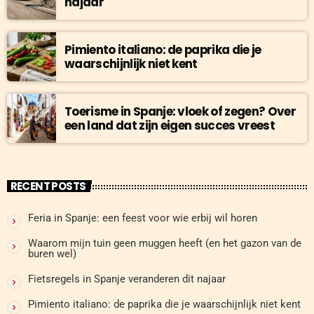
najaar
Pimiento italiano: de paprika die je
waarschijnlijk niet kent
Toerisme in Spanje: vloek of zegen? Over
een land dat zijn eigen succes vreest
RECENT POSTS
Feria in Spanje: een feest voor wie erbij wil horen
Waarom mijn tuin geen muggen heeft (en het gazon van de
buren wel)
Fietsregels in Spanje veranderen dit najaar
Pimiento italiano: de paprika die je waarschijnlijk niet kent