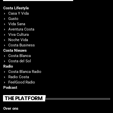
Costa Lifestyle
Casa Y Vida
Gusto
Vida Sana
Aventura Costa
Viva Cultura
Noche Vida
Costa Business
Costa Nieuws
Costa Blanca
Costa del Sol
Radio
Costa Blanca Radio
Radio Costa
FeelGood Radio
Podcast
THE PLATFORM
Over ons