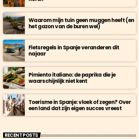
Waarom mijn tuin geen muggen heeft (en
het gazon van de buren wel)
Fietsregels in Spanje veranderen dit
najaar
Pimiento italiano: de paprika die je
waarschijnlijk niet kent
Toerisme in Spanje: vloek of zegen? Over
een land dat zijn eigen succes vreest
RECENT POSTS