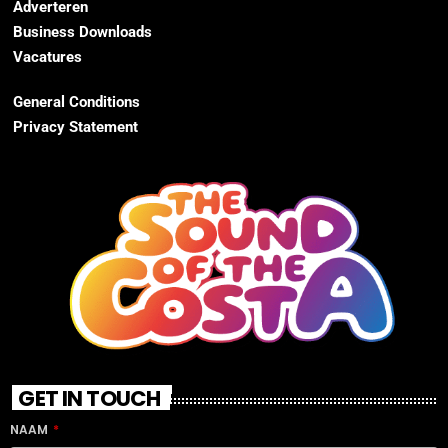
Adverteren
Business Downloads
Vacatures
General Conditions
Privacy Statement
GET IN TOUCH
NAAM