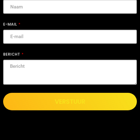
E-MAIL
BERICHT
VERSTUUR