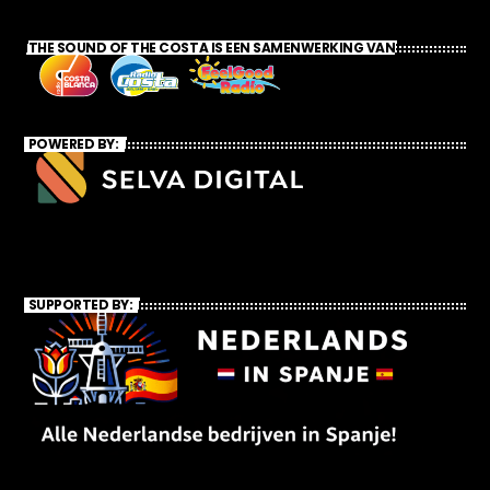
THE SOUND OF THE COSTA IS EEN SAMENWERKING VAN
POWERED BY:
SUPPORTED BY: