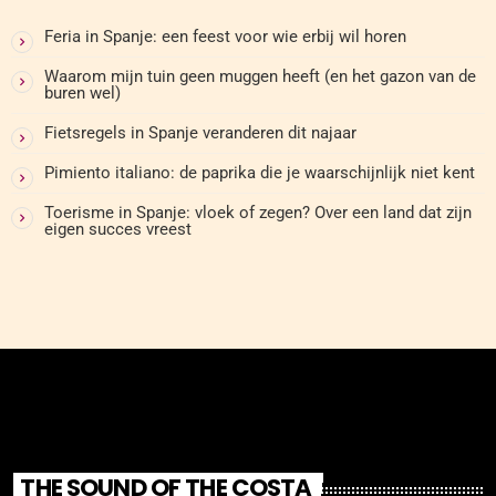
Feria in Spanje: een feest voor wie erbij wil horen
Waarom mijn tuin geen muggen heeft (en het gazon van de
buren wel)
Fietsregels in Spanje veranderen dit najaar
Pimiento italiano: de paprika die je waarschijnlijk niet kent
Toerisme in Spanje: vloek of zegen? Over een land dat zijn
eigen succes vreest
THE SOUND OF THE COSTA