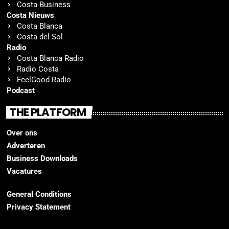
Costa Business
Costa Nieuws
Costa Blanca
Costa del Sol
Radio
Costa Blanca Radio
Radio Costa
FeelGood Radio
Podcast
THE PLATFORM
Over ons
Adverteren
Business Downloads
Vacatures
General Conditions
Privacy Statement