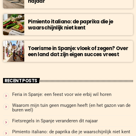
najaar
Pimiento italiano: de paprika die je
waarschijnlijk niet kent
Toerisme in Spanje: vloek of zegen? Over
een land dat zijn eigen succes vreest
RECENT POSTS
Feria in Spanje: een feest voor wie erbij wil horen
Waarom mijn tuin geen muggen heeft (en het gazon van de
buren wel)
Fietsregels in Spanje veranderen dit najaar
Pimiento italiano: de paprika die je waarschijnlijk niet kent