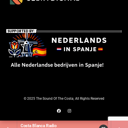
SUPPORTED BY:
© 2025 The Sound Of The Costa; All Rights Reserved
Costa Blanca Radio