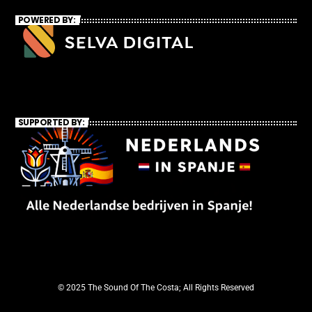
POWERED BY:
SUPPORTED BY:
© 2025 The Sound Of The Costa; All Rights Reserved