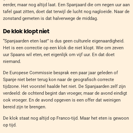
eerder, maar nog altijd laat. Een Spanjaard die om negen uur aan
tafel gaat zitten, doet dat terwijl de lucht nog nagloeide. Naar de
zonstand gemeten is dat halverwege de middag.
De klok klopt niet
“Spanjaarden eten laat” is dus geen culturele eigenaardigheid.
Het is een correctie op een klok die niet klopt. Wie om zeven
uur Spaans wil eten, eet eigenlijk om vijf uur. En dat doet
niemand.
De Europese Commissie besprak een paar jaar geleden of
Spanje niet beter terug kon naar de geografisch correcte
tijdzone. Het voorstel haalde het niet. De Spanjaarden zelf zijn
verdeeld: de ochtend begint dan vroeger, maar de avond eindigt
ook vroeger. En de avond opgeven is een offer dat weinigen
bereid zijn te brengen.
De klok staat nog altijd op Franco-tijd. Maar het eten is gewoon
op tijd.