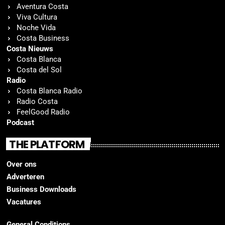
Aventura Costa
Viva Cultura
Noche Vida
Costa Business
Costa Nieuws
Costa Blanca
Costa del Sol
Radio
Costa Blanca Radio
Radio Costa
FeelGood Radio
Podcast
THE PLATFORM
Over ons
Adverteren
Business Downloads
Vacatures
General Conditions