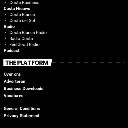
Costa Business
Costa Nieuws
Costa Blanca
Costa del Sol
Radio
Costa Blanca Radio
Radio Costa
FeelGood Radio
Podcast
THE PLATFORM
Over ons
Adverteren
Business Downloads
Vacatures
General Conditions
Privacy Statement