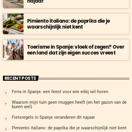
najaar
Pimiento italiano: de paprika die je
waarschijnlijk niet kent
Toerisme in Spanje: vloek of zegen? Over
een land dat zijn eigen succes vreest
RECENT POSTS
Feria in Spanje: een feest voor wie erbij wil horen
Waarom mijn tuin geen muggen heeft (en het gazon van de
buren wel)
Fietsregels in Spanje veranderen dit najaar
Pimiento italiano: de paprika die je waarschijnlijk niet kent