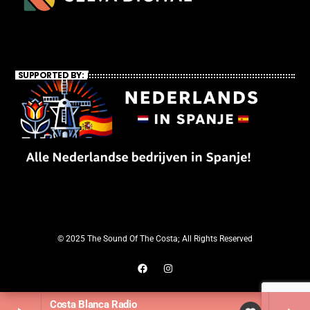
SUPPORTED BY:
© 2025 The Sound Of The Costa; All Rights Reserved
Costa Blanca Radio