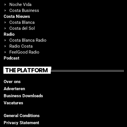
Noche Vida
Costa Business
Costa Nieuws
Costa Blanca
Costa del Sol
Radio
Costa Blanca Radio
Radio Costa
FeelGood Radio
Podcast
THE PLATFORM
Over ons
Adverteren
Business Downloads
Vacatures
General Conditions
Privacy Statement