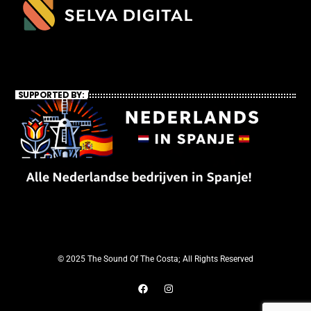
SUPPORTED BY:
© 2025 The Sound Of The Costa; All Rights Reserved