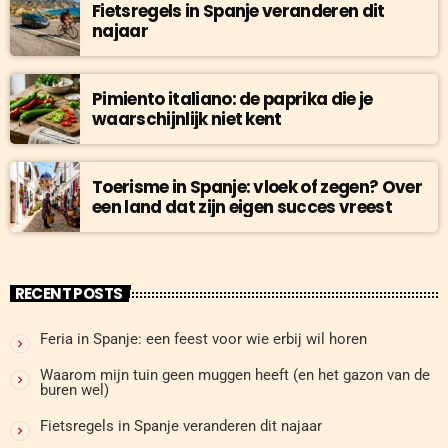
Fietsregels in Spanje veranderen dit
najaar
Pimiento italiano: de paprika die je
waarschijnlijk niet kent
Toerisme in Spanje: vloek of zegen? Over
een land dat zijn eigen succes vreest
RECENT POSTS
Feria in Spanje: een feest voor wie erbij wil horen
Waarom mijn tuin geen muggen heeft (en het gazon van de
buren wel)
Fietsregels in Spanje veranderen dit najaar