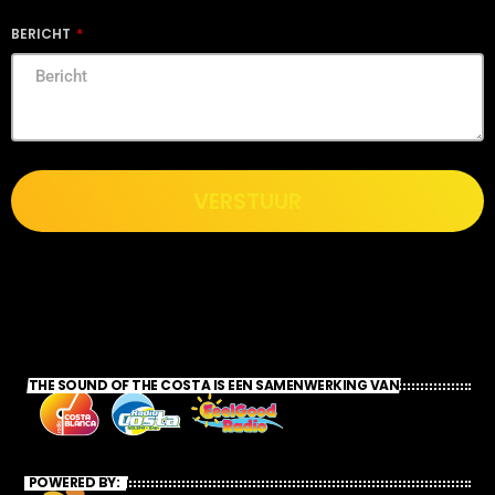
BERICHT
VERSTUUR
THE SOUND OF THE COSTA IS EEN SAMENWERKING VAN
POWERED BY: