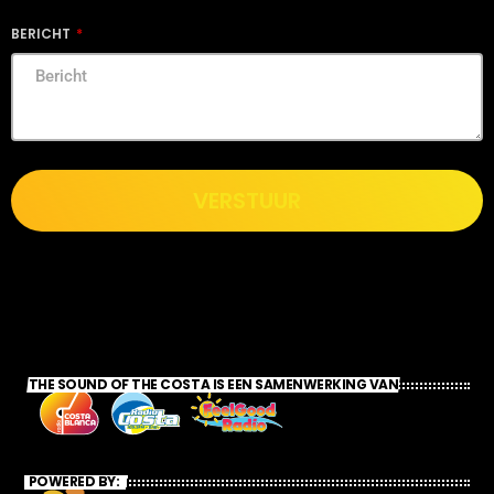
BERICHT
VERSTUUR
THE SOUND OF THE COSTA IS EEN SAMENWERKING VAN
POWERED BY: