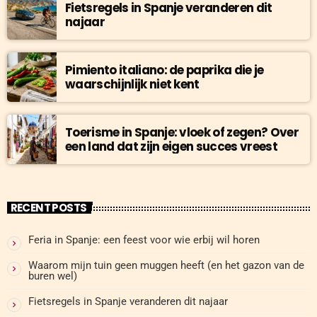
Fietsregels in Spanje veranderen dit
najaar
Pimiento italiano: de paprika die je
waarschijnlijk niet kent
Toerisme in Spanje: vloek of zegen? Over
een land dat zijn eigen succes vreest
RECENT POSTS
Feria in Spanje: een feest voor wie erbij wil horen
Waarom mijn tuin geen muggen heeft (en het gazon van de
buren wel)
Fietsregels in Spanje veranderen dit najaar