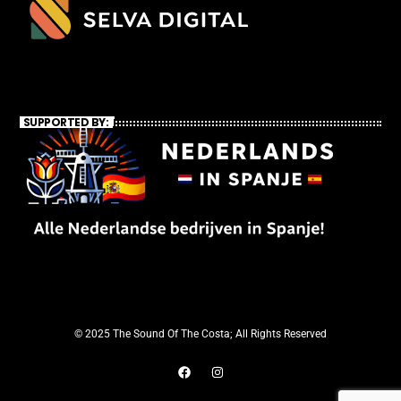
SUPPORTED BY:
© 2025 The Sound Of The Costa; All Rights Reserved