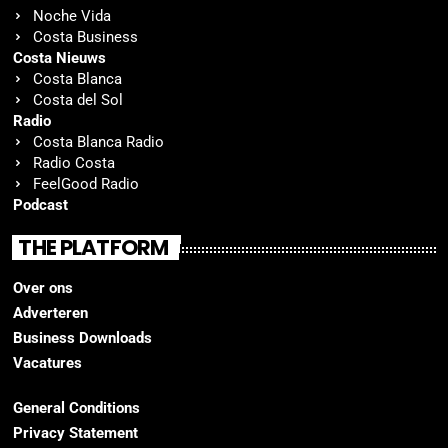
Noche Vida
Costa Business
Costa Nieuws
Costa Blanca
Costa del Sol
Radio
Costa Blanca Radio
Radio Costa
FeelGood Radio
Podcast
THE PLATFORM
Over ons
Adverteren
Business Downloads
Vacatures
General Conditions
Privacy Statement