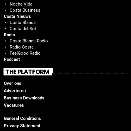
Noche Vida
Costa Business
Costa Nieuws
Costa Blanca
Costa del Sol
Radio
Costa Blanca Radio
Radio Costa
FeelGood Radio
Podcast
THE PLATFORM
Over ons
Adverteren
Business Downloads
Vacatures
General Conditions
Privacy Statement