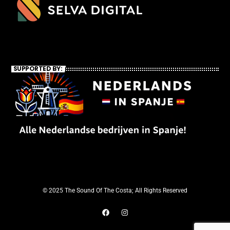
SUPPORTED BY:
© 2025 The Sound Of The Costa; All Rights Reserved