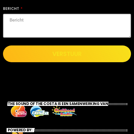
BERICHT
VERSTUUR
THE SOUND OF THE COSTA IS EEN SAMENWERKING VAN
POWERED BY: