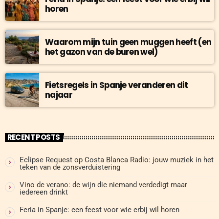
horen
Waarom mijn tuin geen muggen heeft (en
het gazon van de buren wel)
Fietsregels in Spanje veranderen dit
najaar
RECENT POSTS
Eclipse Request op Costa Blanca Radio: jouw muziek in het
teken van de zonsverduistering
Vino de verano: de wijn die niemand verdedigt maar
iedereen drinkt
Feria in Spanje: een feest voor wie erbij wil horen