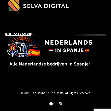
SUPPORTED BY:
© 2025 The Sound Of The Costa; All Rights Reserved