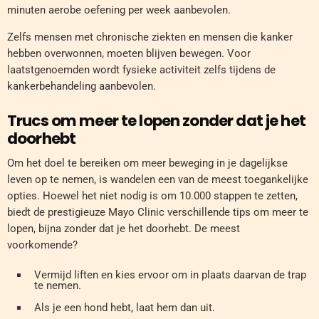
minuten aerobe oefening per week aanbevolen.
Zelfs mensen met chronische ziekten en mensen die kanker
hebben overwonnen, moeten blijven bewegen. Voor
laatstgenoemden wordt fysieke activiteit zelfs tijdens de
kankerbehandeling aanbevolen.
Trucs om meer te lopen zonder dat je het
doorhebt
Om het doel te bereiken om meer beweging in je dagelijkse
leven op te nemen, is wandelen een van de meest toegankelijke
opties. Hoewel het niet nodig is om 10.000 stappen te zetten,
biedt de prestigieuze Mayo Clinic verschillende tips om meer te
lopen, bijna zonder dat je het doorhebt. De meest
voorkomende?
Vermijd liften en kies ervoor om in plaats daarvan de trap
te nemen.
Als je een hond hebt, laat hem dan uit.