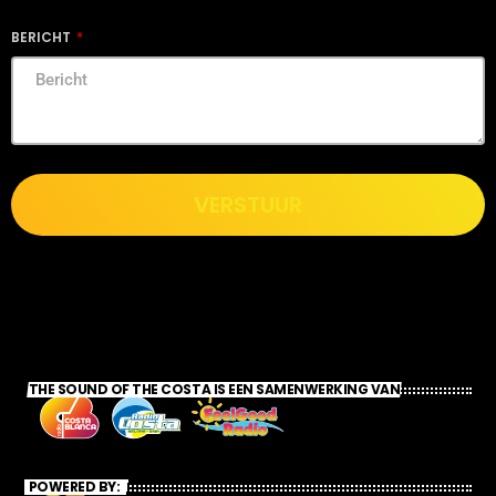
BERICHT
VERSTUUR
THE SOUND OF THE COSTA IS EEN SAMENWERKING VAN
POWERED BY: