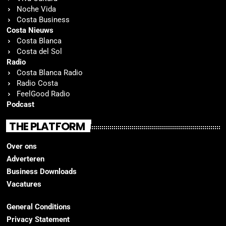
Noche Vida
Costa Business
Costa Nieuws
Costa Blanca
Costa del Sol
Radio
Costa Blanca Radio
Radio Costa
FeelGood Radio
Podcast
THE PLATFORM
Over ons
Adverteren
Business Downloads
Vacatures
General Conditions
Privacy Statement