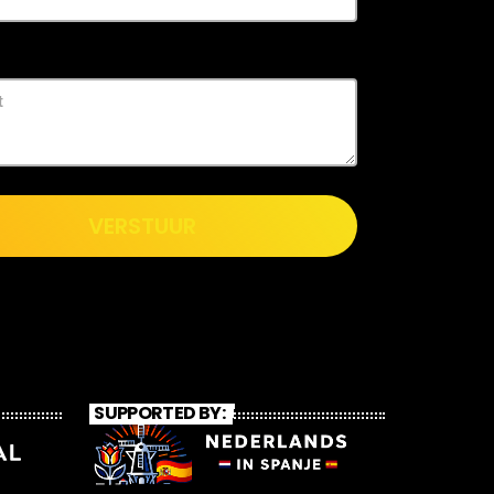
VERSTUUR
SUPPORTED BY: