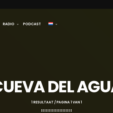
RADIO
PODCAST
CUEVA DEL AGU
1 RESULTAAT / PAGINA 1 VAN 1