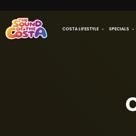
COSTA LIFESTYLE
SPECIALS