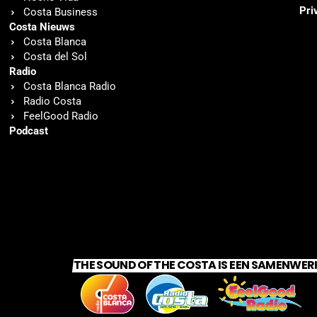
Pri
Costa Business
Costa Nieuws
Costa Blanca
Costa del Sol
Radio
Costa Blanca Radio
Radio Costa
FeelGood Radio
Podcast
THE SOUND OF THE COSTA IS EEN SAMENWER