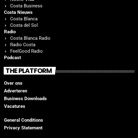
Costa Business
Costa Nieuws
Costa Blanca
Costa del Sol
Radio
Costa Blanca Radio
Radio Costa
FeelGood Radio
Podcast
THE PLATFORM
Over ons
Adverteren
Business Downloads
Vacatures
General Conditions
Privacy Statement