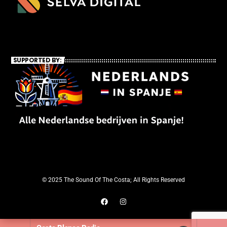
SUPPORTED BY:
© 2025 The Sound Of The Costa; All Rights Reserved