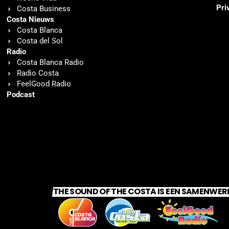
Pri
Costa Business
Costa Nieuws
Costa Blanca
Costa del Sol
Radio
Costa Blanca Radio
Radio Costa
FeelGood Radio
Podcast
THE SOUND OF THE COSTA IS EEN SAMENWER