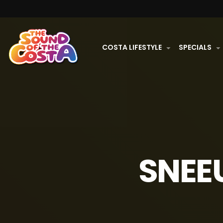
COSTA LIFESTYLE
SPECIALS
SNEE