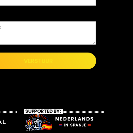
VERSTUUR
SUPPORTED BY: