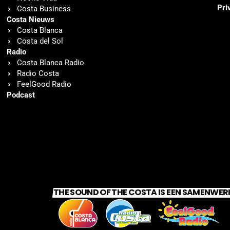
Pri
Costa Business
Costa Nieuws
Costa Blanca
Costa del Sol
Radio
Costa Blanca Radio
Radio Costa
FeelGood Radio
Podcast
THE SOUND OF THE COSTA IS EEN SAMENWER