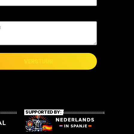
VERSTUUR
SUPPORTED BY: