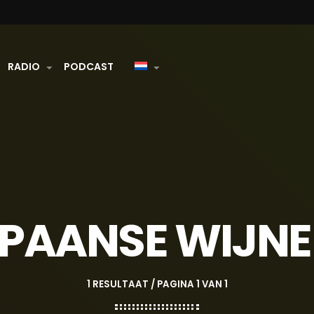
RADIO
PODCAST
PAANSE WIJN
1 RESULTAAT / PAGINA 1 VAN 1