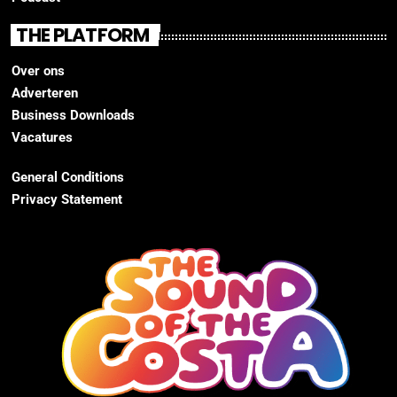
THE PLATFORM
Over ons
Adverteren
Business Downloads
Vacatures
General Conditions
Privacy Statement