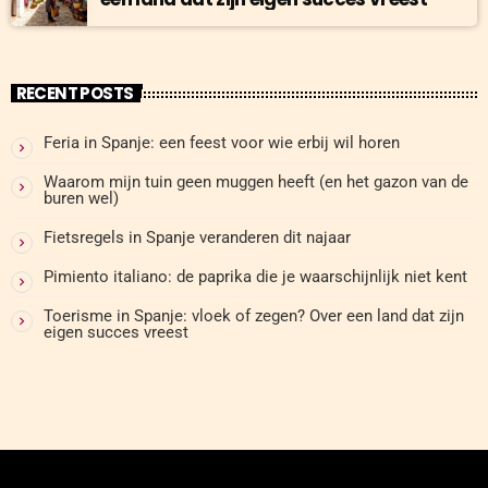
RECENT POSTS
Feria in Spanje: een feest voor wie erbij wil horen
Waarom mijn tuin geen muggen heeft (en het gazon van de
buren wel)
Fietsregels in Spanje veranderen dit najaar
Pimiento italiano: de paprika die je waarschijnlijk niet kent
Toerisme in Spanje: vloek of zegen? Over een land dat zijn
eigen succes vreest