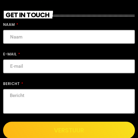
GET IN TOUCH
NAAM
E-MAIL
BERICHT
VERSTUUR