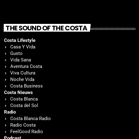
THE SOUND OF THE COSTA
Costa Lifestyle
Casa Y Vida
Gusto
Vida Sana
Aventura Costa
Viva Cultura
Noche Vida
Costa Business
Costa Nieuws
Costa Blanca
Costa del Sol
Radio
Costa Blanca Radio
Radio Costa
FeelGood Radio
Podcast